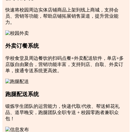
快速将校园周边实体店铺商品上架到线上商城，支持会
员、营销等功能，帮助店铺拓展销售渠道，提升营业能
力。
外卖订餐系统
学校食堂及周边餐饮的扫码点餐+外卖配送软件，单店+多
店版自由聚合，营销功能丰富，支持到店、自取、外卖订
单，接通专送系统更高效。
跑腿配送系统
锻炼学生团队的运营能力，快递代取/代收、帮送鲜花礼
品、道早晚安，跑腿团队全职专送 + 校园零跑者兼职众
包！