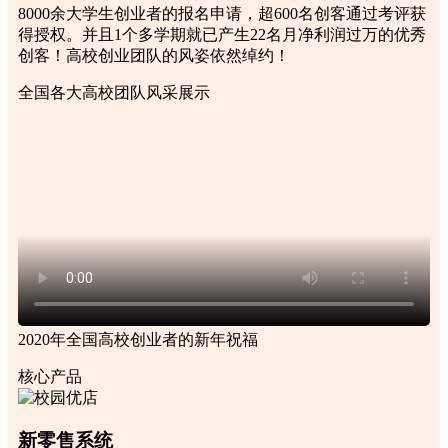
8000余大学生创业者的报名申请，超600名创客通过考评获
得授权。并且1个多学期就已产生22名月净利润过万的优秀
创客！高校创业团队的风姿依然绰约！
全国各大高校团队风采展示
2020年全国高校创业者的新年祝福
核心产品
新零售系统