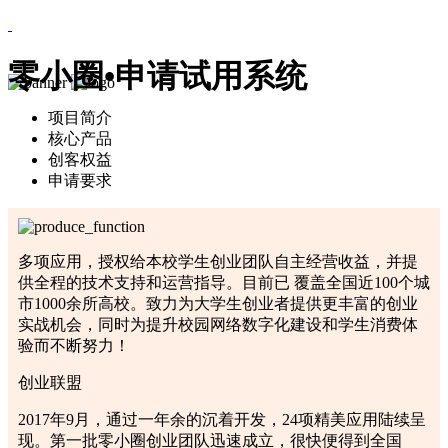
零小圈•申请试用系统
项目简介
核心产品
创客权益
申请要求
多项应用，授权给本校学生创业团队自主经营收益，并提
供全程的技术支持和运营指导。目前已 覆盖全国近100个城
市1000余所高校。致力为大学生创业者提供更丰富的创业
实战机会，同时为提升校园网络数字化建设和学生消费体
验而不断努力！
创业联盟
2017年9月，通过一年余的沉着开发，24项精美应用陆续呈
现。第一批零小圈创业团队迅速成立，很快便得到全国