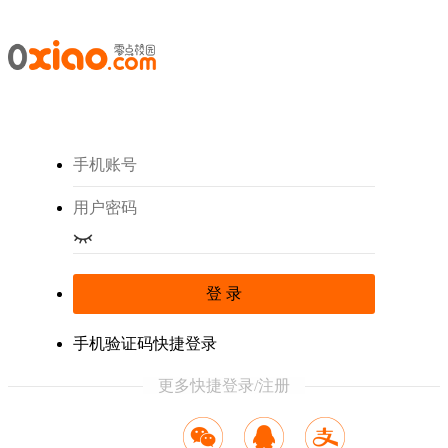
登 录
手机验证码快捷登录
更多快捷登录/注册