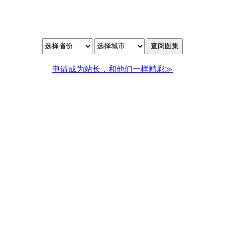
申请成为站长，和他们一样精彩≫