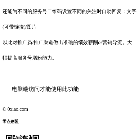
还能为不同的服务号二维码设置不同的关注时自动回复：文字
(可带链接)/图片
以此对推广员/推广渠道做出准确的绩效薪酬
or
营销导流。大
幅提高服务号增粉能力。
电脑端访问才能使用此功能
© 0xiao.com
零点创盟