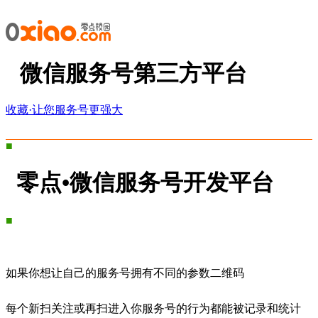
微信服务号第三方平台
收藏·让您服务号更强大
■
零点•微信服务号开发平台
■
如果你想让自己的服务号拥有不同的参数二维码
每个新扫关注或再扫进入你服务号的行为都能被记录和统计